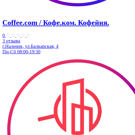
Coffee.com / Кофе.ком. Кофейня.
0
3 отзыва
г.Нальчик, ул.Балкарская, 4
Пн-Сб 08:00-19:30