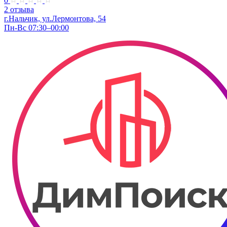
0
2 отзыва
г.Нальчик, ул.Лермонтова, 54
Пн-Вс 07:30–00:00