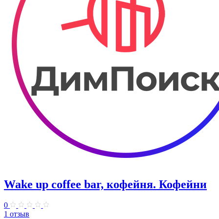
Wake up coffee bar, кофейня. Кофейни
0
1 отзыв