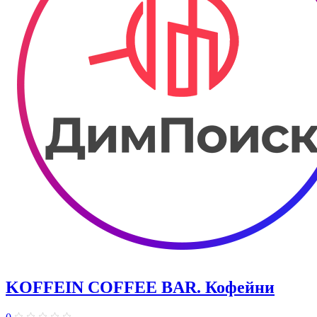
KOFFEIN COFFEE BAR. Кофейни