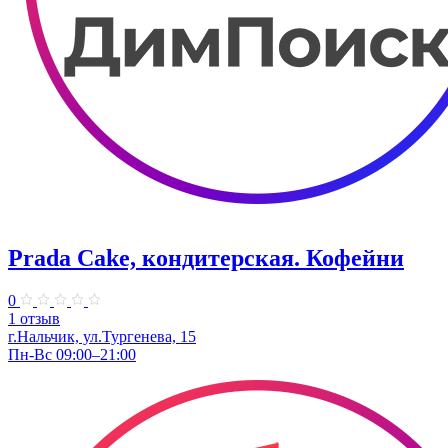
Prada Cake, кондитерская. Кофейни
0
1 отзыв
г.Нальчик, ул.Тургенева, 15
Пн-Вс 09:00–21:00