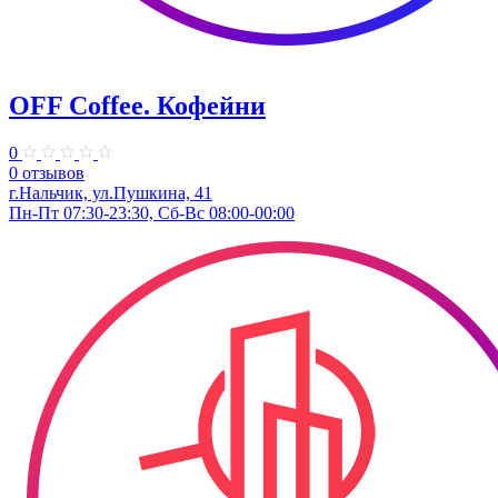
OFF Coffee. Кофейни
0
0 отзывов
г.Нальчик, ул.Пушкина, 41
Пн-Пт 07:30-23:30, Сб-Вс 08:00-00:00